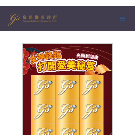
跳
至
主
要
內
容