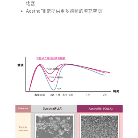
堵塞
AestheFill能提供更多體積的填充空間