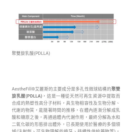
聚雙旋乳酸(PDLLA)
AestheFill®艾麗斯的主要成分是多孔性微球結構的
聚雙
旋乳酸(PDLLA)
，這是一種從天然可再生資源中提取而
合成的熱塑性高分子材料，具生物相容性及生物分解、
代謝的物質，能隨著時間的推移，在體內逐漸分解成乳
酸和糖原之後，再通過體內代謝作用，最終分解為水和
⼆氧化碳的形態排出體外，已長期使用於醫療的多個領
域(注射劑、可生物降解的植牙、持續性供給藥物等)，