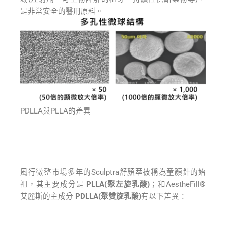
是非常安全的醫用原料。
PDLLA與PLLA的差異
風行微整市場多年的Sculptra舒顏萃被稱為童顏針的始
祖，其主要成分是
PLLA(聚左旋乳酸)
；和AestheFill®
艾麗斯的主成分
PDLLA(聚雙旋乳酸)
有以下差異：