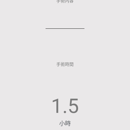
手術內容
手術時間
1.5
小時