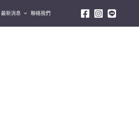
最新消息
聯絡我們