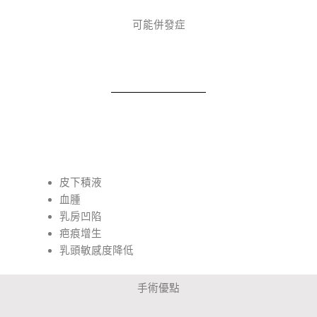
可能併發症
皮下積液
血腫
乳房凹陷
疤痕增生
乳頭敏感度降低
手術優點