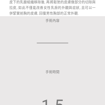
皮下的乳腺組織移除後, 再將鬆弛的皮膚做部分的切除與
拉皮, 如此不僅能改善女性乳房的外觀與症狀, 且可以一
併緊實前胸的皮膚, 回復男性胸部的正常外觀.
手術內容
手術時間