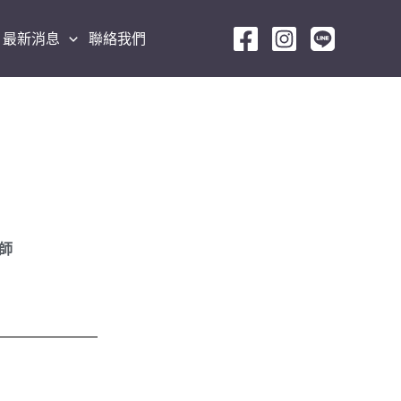
最新消息
聯絡我們
師