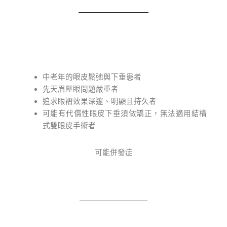
中老年的眼皮鬆弛與下垂患者
先天眉壓眼問題嚴重者
追求眼褶效果深邃、明顯且持久者
可能有代償性眼皮下垂須做矯正，無法適用結構
式雙眼皮手術者
可能併發症