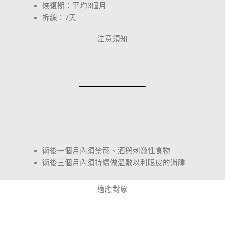
恢復期：平均3個月
拆線：7天
注意須知
術後一個月內須禁菸、酒與刺激性食物
術後三個月內須持續做溫敷以利眼皮的消腫
適應對象