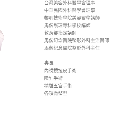
台灣美容外科醫學會理事
中華民國外科醫學會理事
黎明技術學院美容醫學講師
馬偕護理專科學校講師
教育部指定講師
馬偕紀念醫院整形外科主治醫師
馬偕紀念醫院整形外科主任
專長
內視鏡拉皮手術
隆乳手術
精雕五官手術
各項微整型