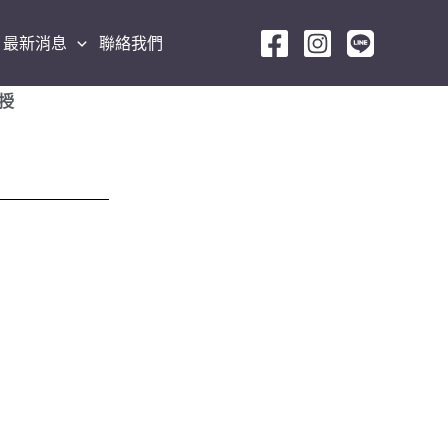
最新消息
聯絡我們
授