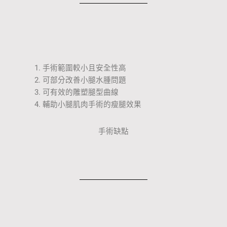
手術範圍較小且安全性高
可部分改善小腿水腫問題
可有效的雕塑腿型曲線
輔助小腿肌肉手術的瘦腿效果
手術缺點