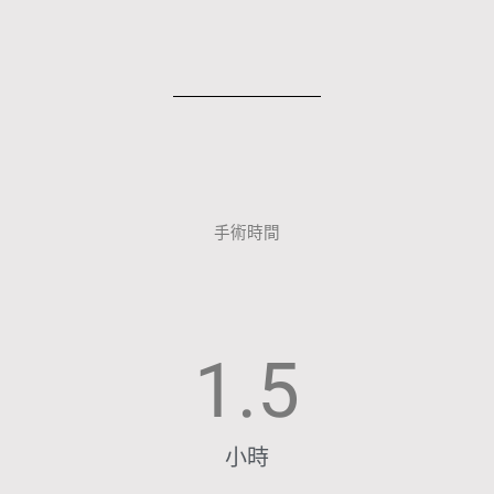
手術時間
1.5
小時