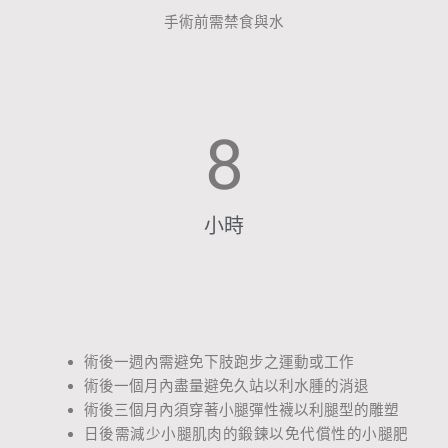
手術前需禁食與水
8
小時
術後一週內需避免下肢跑步之運動或工作
術後一個月內盡量避免久站以利水腫的消退
術後三個月內須穿著小腿彈性襪以利腿型的雕塑
日後需減少小腿肌肉的鍛鍊以免代償性的小腿肥